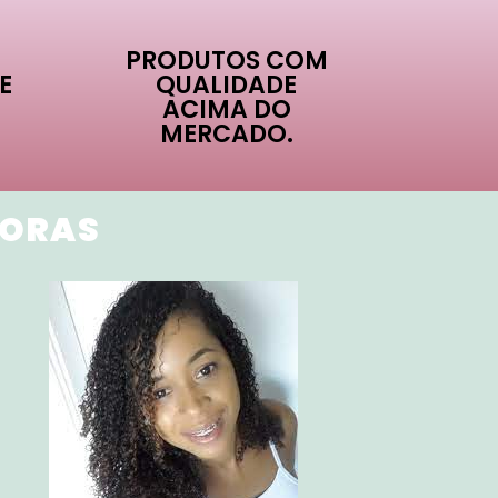
PRODUTOS COM
E
QUALIDADE
ACIMA DO
MERCADO.
DORAS