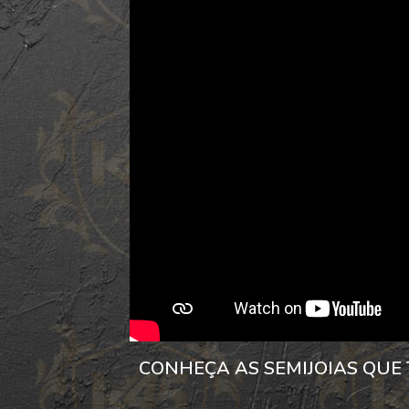
CONHEÇA AS SEMIJOIAS QUE