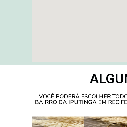
ALGU
VOCÊ PODERÁ ESCOLHER TODO
BAIRRO DA IPUTINGA EM RECIF