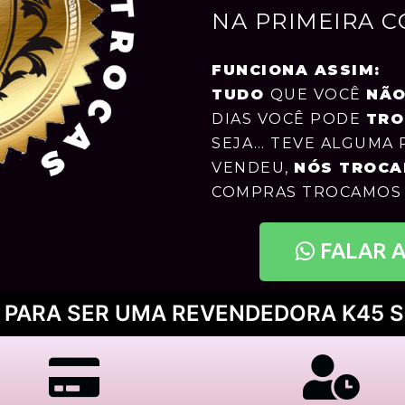
NA PRIMEIRA 
FUNCIONA ASSIM:
TUDO
QUE VOCÊ
NÃO
DIAS VOCÊ PODE
TRO
SEJA… TEVE ALGUMA 
VENDEU,
NÓS
TROCA
COMPRAS TROCAMOS 
FALAR 
 PARA SER UMA REVENDEDORA K45 S