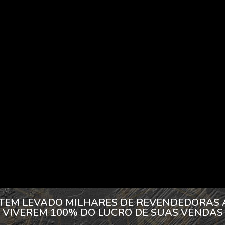
 TEM LEVADO MILHARES DE REVENDEDORAS
VIVEREM 100% DO LUCRO DE SUAS VENDAS