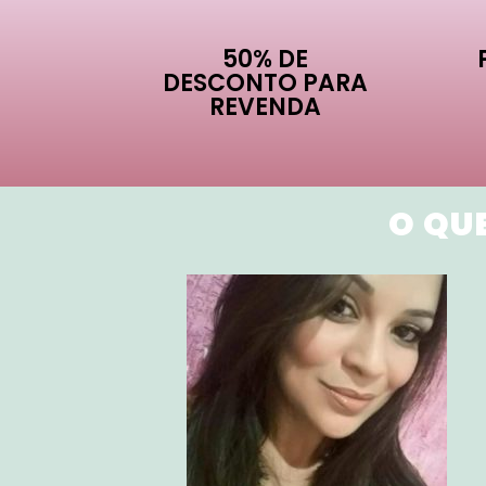
50% DE
DESCONTO PARA
REVENDA
O QU