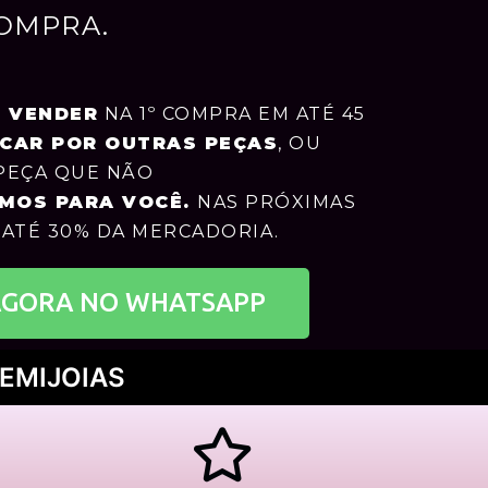
COMPRA.
 VENDER
NA 1º COMPRA
EM ATÉ 45
CAR POR OUTRAS PEÇAS
, OU
PEÇA QUE NÃO
MOS PARA VOCÊ.
NAS PRÓXIMAS
ATÉ 30% DA MERCADORIA.
AGORA NO WHATSAPP
EMIJOIAS