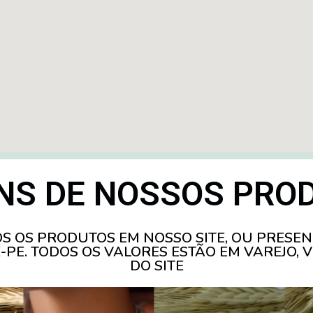
NS DE NOSSOS PRO
S OS PRODUTOS EM NOSSO SITE, OU PRESEN
E-PE. TODOS OS VALORES ESTÃO EM VAREJO,
DO SITE