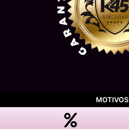
MOTIVOS