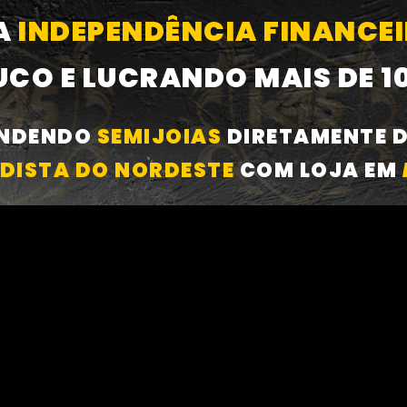
A
INDEPENDÊNCIA FINANCE
UCO E LUCRANDO MAIS DE 1
ENDENDO
SEMIJOIAS
DIRETAMENTE 
DISTA DO NORDESTE
COM LOJA EM