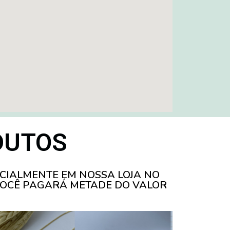
DUTOS
CIALMENTE EM NOSSA LOJA NO
 VOCÊ PAGARÁ METADE DO VALOR